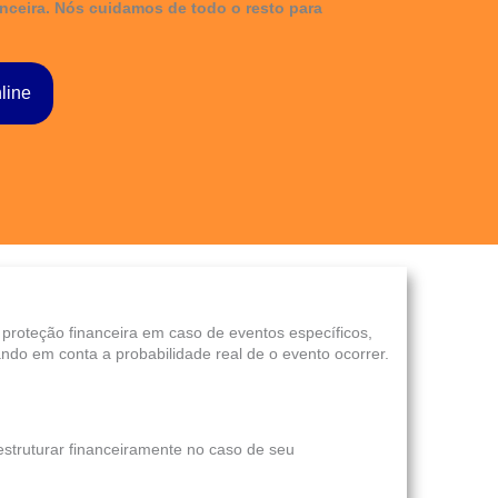
ceira. Nós cuidamos de todo o resto para
line
roteção financeira em caso de eventos específicos,
ndo em conta a probabilidade real de o evento ocorrer.
estruturar financeiramente no caso de seu