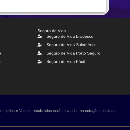
Seguro de Vida
Seguro de Vida Bradesco
Seguro de Vida Sulamérica
a
Seguro de Vida Porto Seguro
e
Seguro de Vida Fácil
rmações e Valores atualizados serão enviadas na cotação solicitada.