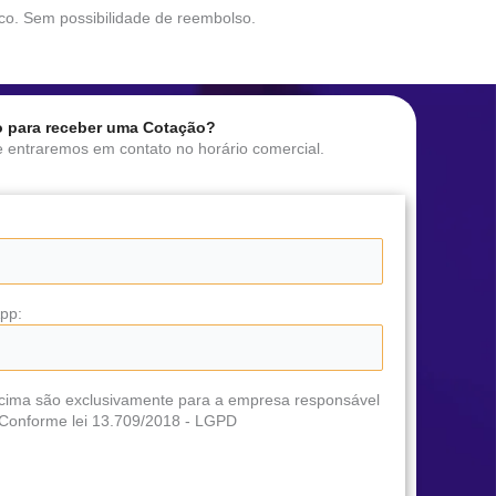
ico. Sem possibilidade de reembolso.
o para receber uma Cotação?
 entraremos em contato no horário comercial.
pp:
cima são exclusivamente para a empresa responsável
. Conforme lei 13.709/2018 - LGPD